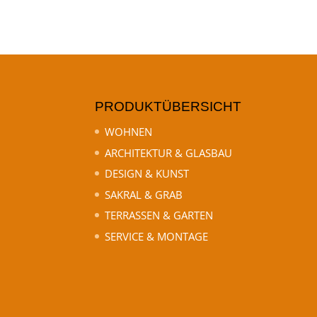
PRODUKTÜBERSICHT
WOHNEN
ARCHITEKTUR & GLASBAU
DESIGN & KUNST
SAKRAL & GRAB
TERRASSEN & GARTEN
SERVICE & MONTAGE