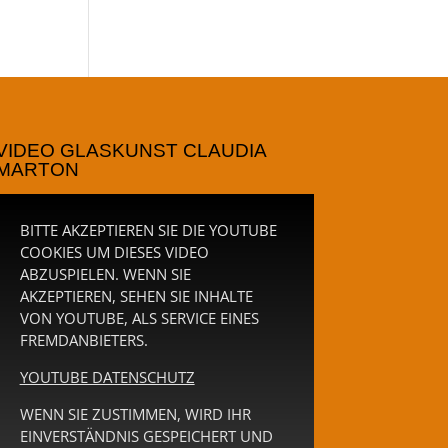
VIDEO GLASKUNST CLAUDIA
MARTON
BITTE AKZEPTIEREN SIE DIE YOUTUBE
COOKIES UM DIESES VIDEO
ABZUSPIELEN. WENN SIE
AKZEPTIEREN, SEHEN SIE INHALTE
VON YOUTUBE, ALS SERVICE EINES
FREMDANBIETERS.
YOUTUBE DATENSCHUTZ
WENN SIE ZUSTIMMEN, WIRD IHR
EINVERSTÄNDNIS GESPEICHERT UND