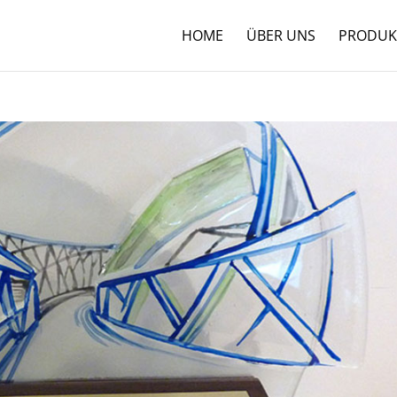
HOME
ÜBER UNS
PRODUK