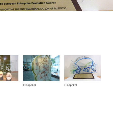
Glaspokal
Glaspokal