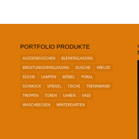
PORTFOLIO PRODUKTE
AUSSENDUSCHEN
BLEIVERGLASUNG
BRÜSTUNGSVERGLASUNG
DUSCHE
KREUZE
KÜCHE
LAMPEN
MÖBEL
POKAL
SCHMUCK
SPIEGEL
TISCHE
TRENNWAND
TREPPEN
TÜREN
UHREN
VASE
WASCHBECKEN
WINTERGARTEN