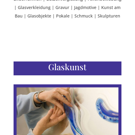
| Glasverkleidung | Gravur | Jagdmotive | Kunst am
Bau | Glasobjekte | Pokale | Schmuck | Skulpturen
Glaskunst