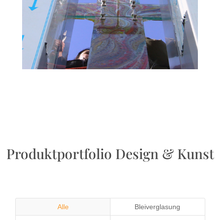
Produktportfolio Design & Kunst
Alle
Bleiverglasung