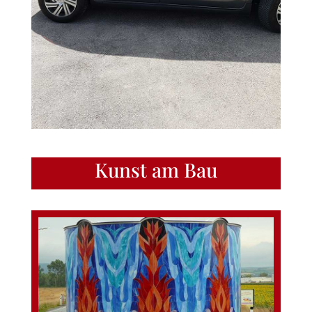
Kunst am Bau