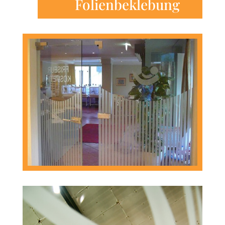
Folienbeklebung