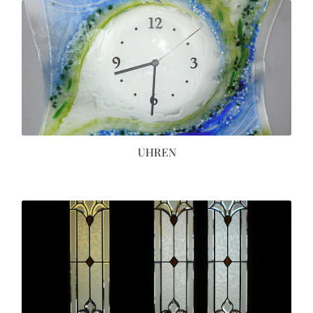
UHREN