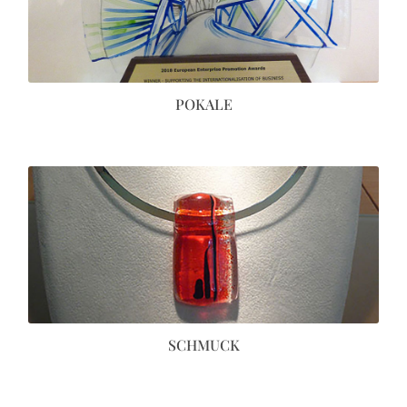
POKALE
SCHMUCK