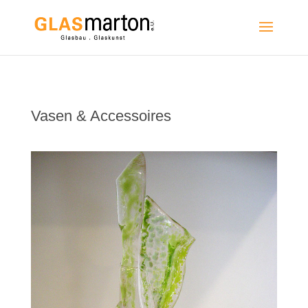
Vasen & Accessoires