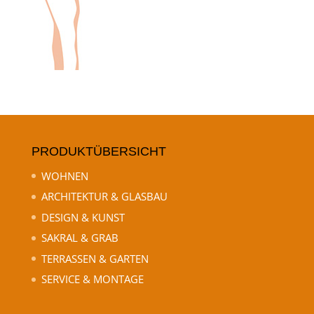
PRODUKTÜBERSICHT
WOHNEN
ARCHITEKTUR & GLASBAU
DESIGN & KUNST
SAKRAL & GRAB
TERRASSEN & GARTEN
SERVICE & MONTAGE