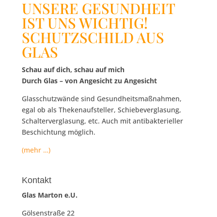
UNSERE GESUNDHEIT
IST UNS WICHTIG!
SCHUTZSCHILD AUS
GLAS
Schau auf dich, schau auf mich
Durch Glas – von Angesicht zu Angesicht
Glasschutzwände sind Gesundheitsmaßnahmen,
egal ob als Thekenaufsteller, Schiebeverglasung,
Schalterverglasung, etc. Auch mit antibakterieller
Beschichtung möglich.
(mehr …)
Kontakt
Glas Marton e.U.
Gölsenstraße 22