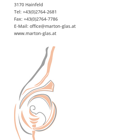
3170 Hainfeld
Tel: +43(0)2764-2681
Fax: +43(0)2764-7786
E-Mail: office@marton-glas.at
www.marton-glas.at