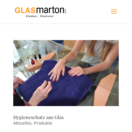
Hygieneschutz aus Glas
Aktuelles
,
Produkte