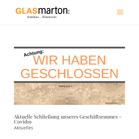
Aktuelle Schließung unseres Geschäftsraumes –
Covid19
Aktuelles