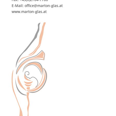
E-Mail: office@marton-glas.at
www.marton-glas.at