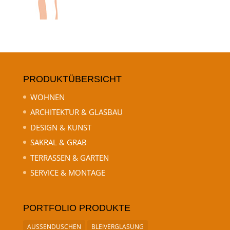
PRODUKTÜBERSICHT
WOHNEN
ARCHITEKTUR & GLASBAU
DESIGN & KUNST
SAKRAL & GRAB
TERRASSEN & GARTEN
SERVICE & MONTAGE
PORTFOLIO PRODUKTE
AUSSENDUSCHEN
BLEIVERGLASUNG