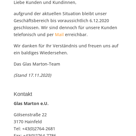
Liebe Kunden und Kundinnen,
aufgrund der aktuellen Situation bleibt unser
Geschäftsbereich bis voraussichtlich 6.12.2020
geschlossen. Wir sind dennoch für unsere Kunden
telefonisch und per
Mail
erreichbar.
Wir danken für Ihr Verständnis und freuen uns auf
ein baldiges Wiedersehen.
Das Glas Marton-Team
(Stand 17.11.2020)
Kontakt
Glas Marton e.U.
Gölsenstraße 22
3170 Hainfeld
Tel: +43(0)2764-2681
Fax: +43(0)2764-7786