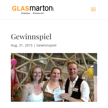
Gewinnspiel
Aug. 31, 2015
|
Gewinnspiel