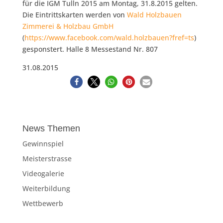
für die IGM Tulln 2015 am Montag, 31.8.2015 gelten.
Die Eintrittskarten werden von
Wald Holzbauen
Zimmerei & Holzbau GmbH
(
https://www.facebook.com/wald.holzbauen?fref=ts
)
gesponstert. Halle 8 Messestand Nr. 807
31.08.2015
News Themen
Gewinnspiel
Meisterstrasse
Videogalerie
Weiterbildung
Wettbewerb