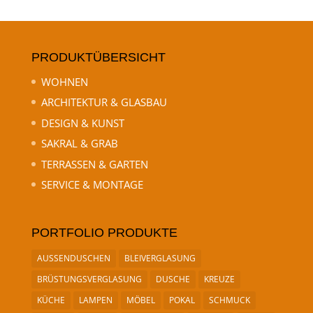
PRODUKTÜBERSICHT
WOHNEN
ARCHITEKTUR & GLASBAU
DESIGN & KUNST
SAKRAL & GRAB
TERRASSEN & GARTEN
SERVICE & MONTAGE
PORTFOLIO PRODUKTE
AUSSENDUSCHEN
BLEIVERGLASUNG
BRÜSTUNGSVERGLASUNG
DUSCHE
KREUZE
KÜCHE
LAMPEN
MÖBEL
POKAL
SCHMUCK