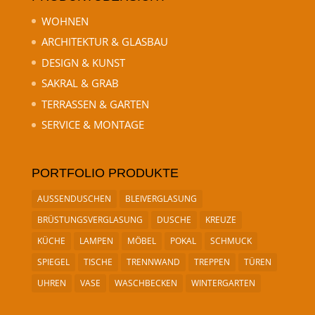
WOHNEN
ARCHITEKTUR & GLASBAU
DESIGN & KUNST
SAKRAL & GRAB
TERRASSEN & GARTEN
SERVICE & MONTAGE
PORTFOLIO PRODUKTE
AUSSENDUSCHEN
BLEIVERGLASUNG
BRÜSTUNGSVERGLASUNG
DUSCHE
KREUZE
KÜCHE
LAMPEN
MÖBEL
POKAL
SCHMUCK
SPIEGEL
TISCHE
TRENNWAND
TREPPEN
TÜREN
UHREN
VASE
WASCHBECKEN
WINTERGARTEN