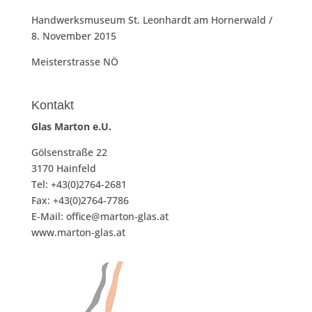
Handwerksmuseum St. Leonhardt am Hornerwald /
8. November 2015
Meisterstrasse NÖ
Kontakt
Glas Marton e.U.
Gölsenstraße 22
3170 Hainfeld
Tel: +43(0)2764-2681
Fax: +43(0)2764-7786
E-Mail: office@marton-glas.at
www.marton-glas.at