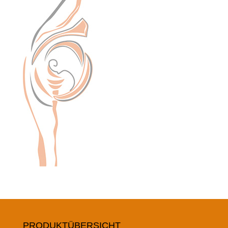
PRODUKTÜBERSICHT