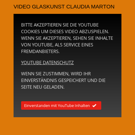
VIDEO GLASKUNST CLAUDIA MARTON
BITTE AKZEPTIEREN SIE DIE YOUTUBE
COOKIES UM DIESES VIDEO ABZUSPIELEN.
WENN SIE AKZEPTIEREN, SEHEN SIE INHALTE
VON YOUTUBE, ALS SERVICE EINES
FREMDANBIETERS.
YOUTUBE DATENSCHUTZ
WENN SIE ZUSTIMMEN, WIRD IHR
EINVERSTÄNDNIS GESPEICHERT UND DIE
SEITE NEU GELADEN.
Einverstanden mit YouTube Inhalten