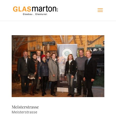
Meisterstrasse
Meisterstrasse