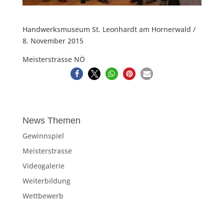
Handwerksmuseum St. Leonhardt am Hornerwald /
8. November 2015
Meisterstrasse NÖ
News Themen
Gewinnspiel
Meisterstrasse
Videogalerie
Weiterbildung
Wettbewerb