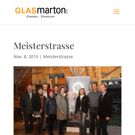
Meisterstrasse
Nov. 8, 2015
|
Meisterstrasse