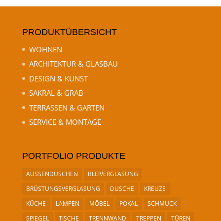
PRODUKTÜBERSICHT
WOHNEN
ARCHITEKTUR & GLASBAU
DESIGN & KUNST
SAKRAL & GRAB
TERRASSEN & GARTEN
SERVICE & MONTAGE
PORTFOLIO PRODUKTE
AUSSENDUSCHEN
BLEIVERGLASUNG
BRÜSTUNGSVERGLASUNG
DUSCHE
KREUZE
KÜCHE
LAMPEN
MÖBEL
POKAL
SCHMUCK
SPIEGEL
TISCHE
TRENNWAND
TREPPEN
TÜREN