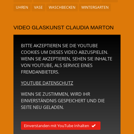
UHREN
VASE
WASCHBECKEN
WINTERGARTEN
VIDEO GLASKUNST CLAUDIA MARTON
BITTE AKZEPTIEREN SIE DIE YOUTUBE
COOKIES UM DIESES VIDEO ABZUSPIELEN.
WENN SIE AKZEPTIEREN, SEHEN SIE INHALTE
VON YOUTUBE, ALS SERVICE EINES
FREMDANBIETERS.
YOUTUBE DATENSCHUTZ
WENN SIE ZUSTIMMEN, WIRD IHR
EINVERSTÄNDNIS GESPEICHERT UND DIE
SEITE NEU GELADEN.
Einverstanden mit YouTube Inhalten